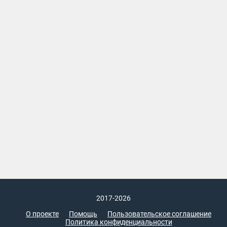
2017-2026
О проекте
Помощь
Пользовательское соглашение
Политика конфиденциальности