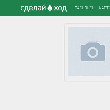
ПАСЬЯНСЫ
КАРТ