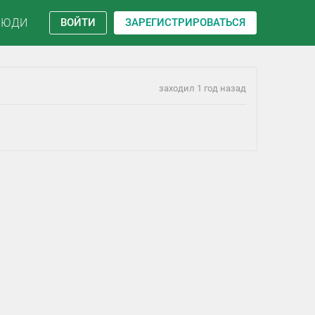
ЛЮДИ
ВОЙТИ
ЗАРЕГИСТРИРОВАТЬСЯ
заходил 1 год назад