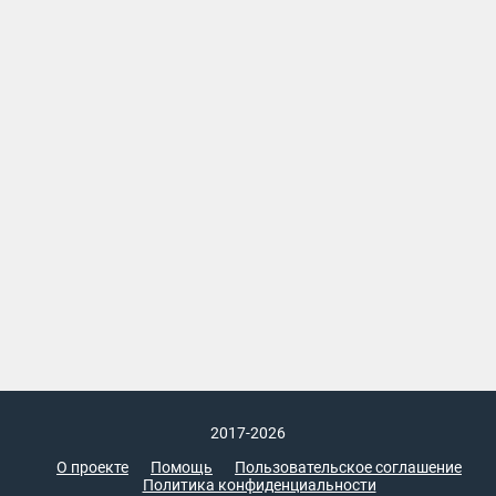
2017-2026
О проекте
Помощь
Пользовательское соглашение
Политика конфиденциальности