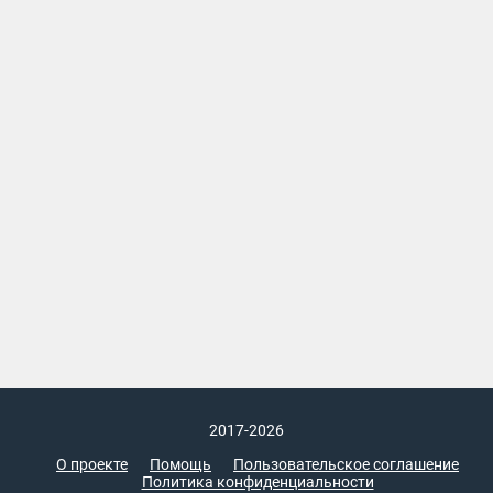
2017-2026
О проекте
Помощь
Пользовательское соглашение
Политика конфиденциальности