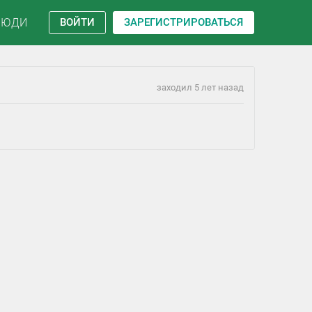
ЛЮДИ
ВОЙТИ
ЗАРЕГИСТРИРОВАТЬСЯ
заходил 5 лет назад