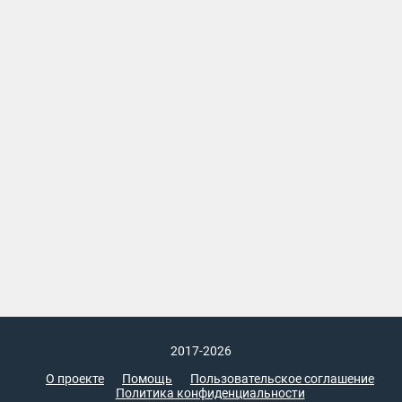
2017-2026
О проекте
Помощь
Пользовательское соглашение
Политика конфиденциальности