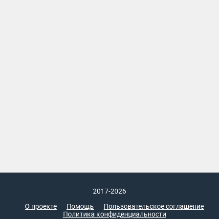
2017-2026
О проекте
Помощь
Пользовательское соглашение
Политика конфиденциальности