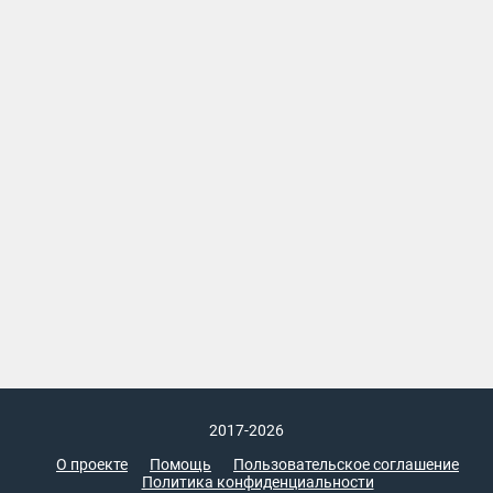
2017-2026
О проекте
Помощь
Пользовательское соглашение
Политика конфиденциальности